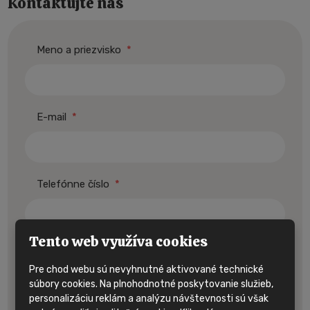
Kontaktujte nás
Meno a priezvisko
*
E-mail
*
Telefónne číslo
*
Tento web využíva cookies
Text správy
Pre chod webu sú nevyhnutné aktivované technické
súbory cookies. Na plnohodnotné poskytovanie služieb,
personalizáciu reklám a analýzu návštevnosti sú však