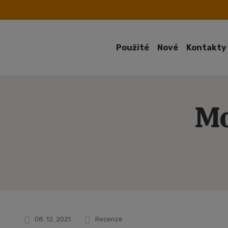
Použité
Nové
Kontakty
Mo
08. 12. 2021
Recenze