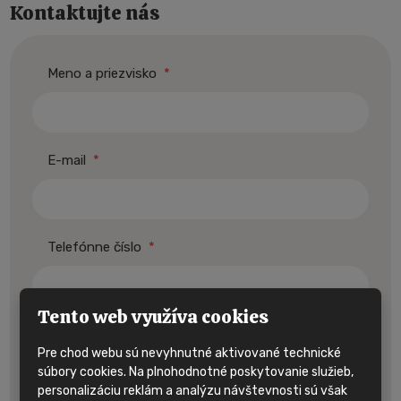
Kontaktujte nás
Meno a priezvisko
*
E-mail
*
Telefónne číslo
*
Tento web využíva cookies
Text správy
Pre chod webu sú nevyhnutné aktivované technické
súbory cookies. Na plnohodnotné poskytovanie služieb,
personalizáciu reklám a analýzu návštevnosti sú však