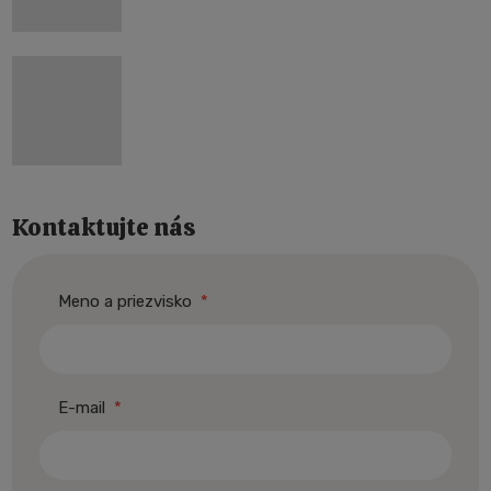
Kontaktujte nás
Meno a priezvisko
*
E-mail
*