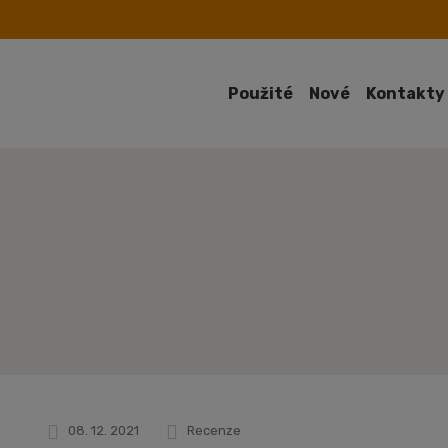
Použité
Nové
Kontakty
08. 12. 2021
Recenze