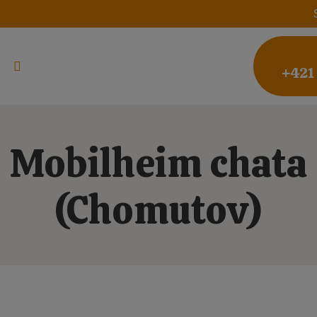
+421
Mobilheim chata
(Chomutov)