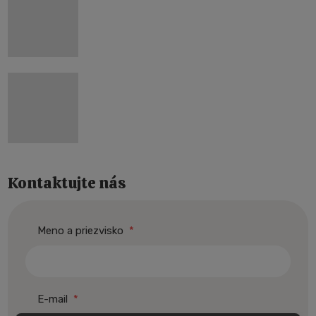
Kontaktujte nás
Meno a priezvisko
*
E-mail
*