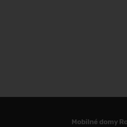
Mobilné domy R