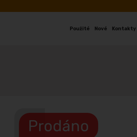
Použité
Nové
Kontakty
Prodáno