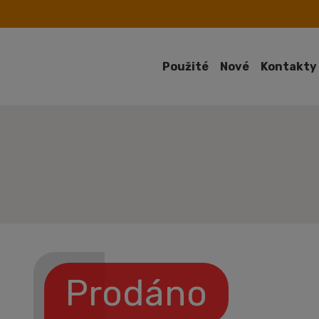
Použité
Nové
Kontakty
Prodáno