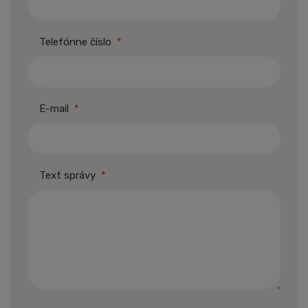
Telefónne číslo
*
E-mail
*
Text správy
*