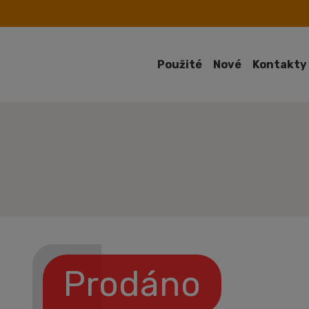
Použité
Nové
Kontakty
Prodáno