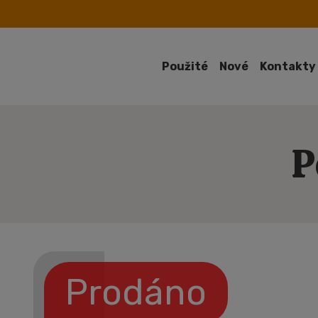
Použité
Nové
Kontakty
P
Prodáno