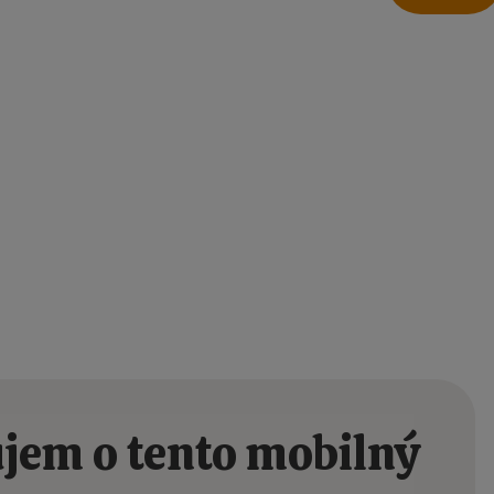
jem o tento mobilný