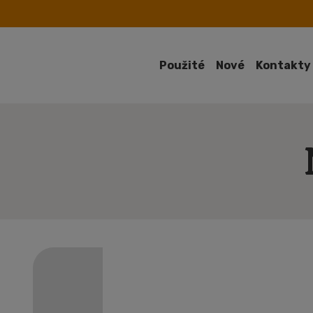
Použité
Nové
Kontakty