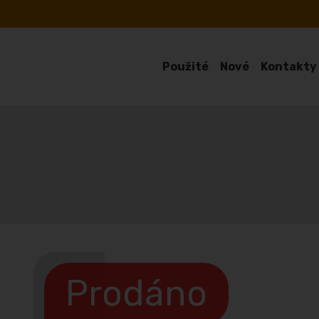
Použité
Nové
Kontakty
Prodáno