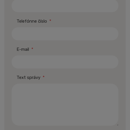
Telefónne číslo
*
E-mail
*
Text správy
*