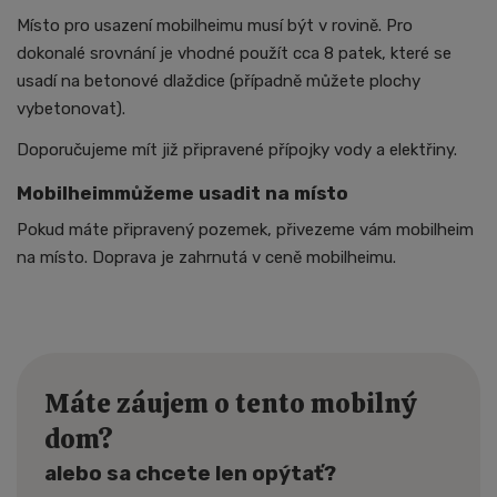
Místo pro usazení mobilheimu musí být v rovině. Pro
dokonalé srovnání je vhodné použít cca 8 patek, které se
usadí na betonové dlaždice (případně můžete plochy
vybetonovat).
Doporučujeme mít již připravené přípojky vody a elektřiny.
Mobilheimmůžeme usadit na místo
Pokud máte připravený pozemek, přivezeme vám mobilheim
na místo. Doprava je zahrnutá v ceně mobilheimu.
Máte záujem o tento mobilný
dom?
alebo sa chcete len opýtať?