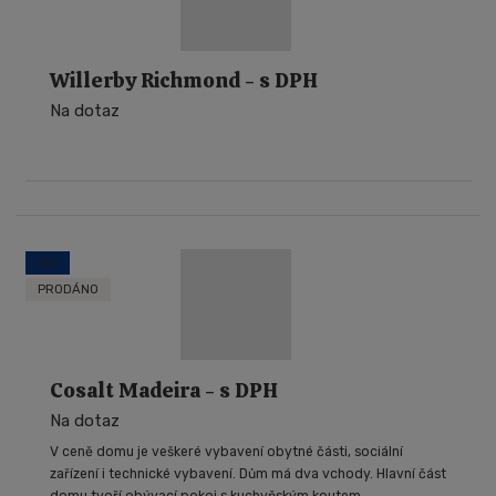
Willerby Richmond - s DPH
Na dotaz
IZO
PRODÁNO
Cosalt Madeira - s DPH
Na dotaz
V ceně domu je veškeré vybavení obytné části, sociální
zařízení i technické vybavení. Dům má dva vchody. Hlavní část