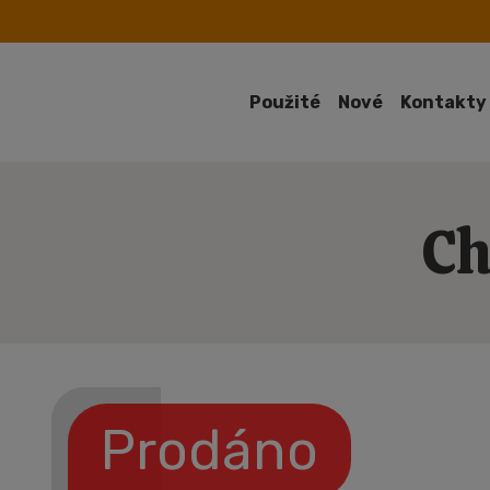
Použité
Nové
Kontakty
Ch
Prodáno