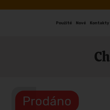
Použité
Nové
Kontakty
Ch
Prodáno