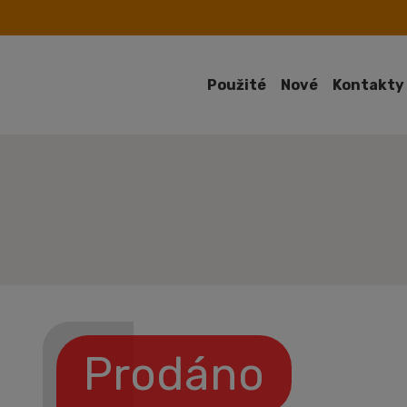
Použité
Nové
Kontakty
Prodáno