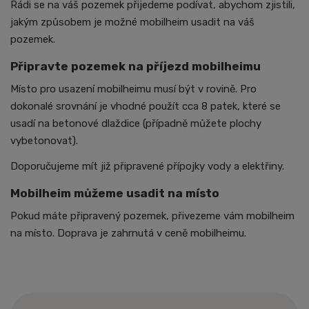
Rádi se na váš pozemek přijedeme podívat, abychom zjistili,
jakým způsobem je možné mobilheim usadit na váš
pozemek.
Připravte pozemek na příjezd mobilheimu
Místo pro usazení mobilheimu musí být v rovině. Pro
dokonalé srovnání je vhodné použít cca 8 patek, které se
usadí na betonové dlaždice (případně můžete plochy
vybetonovat).
Doporučujeme mít již připravené přípojky vody a elektřiny.
Mobilheim můžeme usadit na místo
Pokud máte připravený pozemek, přivezeme vám mobilheim
na místo. Doprava je zahrnutá v ceně mobilheimu.