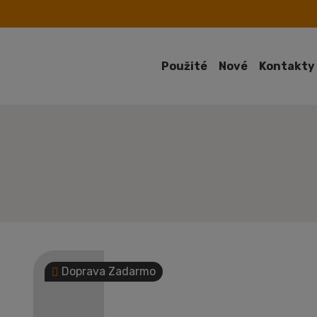
Použité
Nové
Kontakty
Doprava Zadarmo