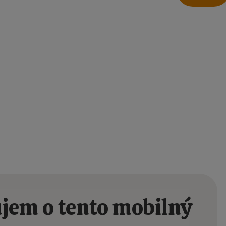
jem o tento mobilný