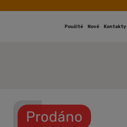
Použité
Nové
Kontakty
Prodáno