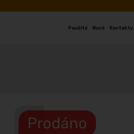
Použité
Nové
Kontakty
Prodáno