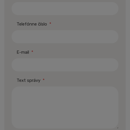
Telefónne číslo
*
E-mail
*
Text správy
*