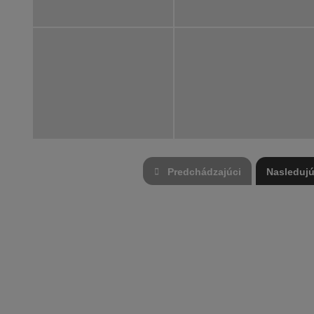
Predchádzajúci
Nasledujú