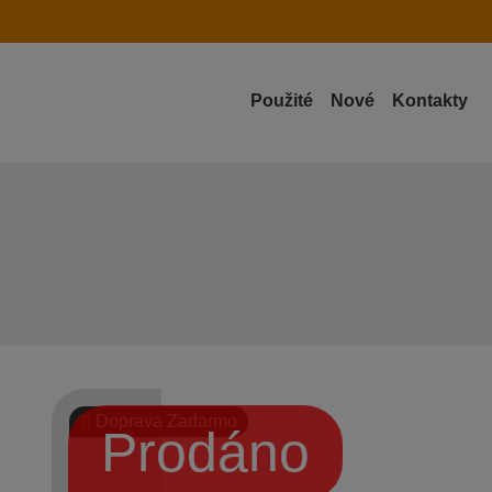
Použité
Nové
Kontakty
Doprava Zadarmo
Prodáno